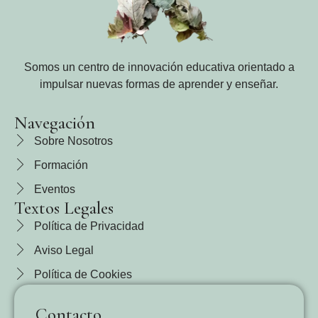
Somos un centro de innovación educativa orientado a
impulsar nuevas formas de aprender y enseñar.
Navegación
Sobre Nosotros
Formación
Eventos
Textos Legales
Política de Privacidad
Aviso Legal
Política de Cookies
Contacto