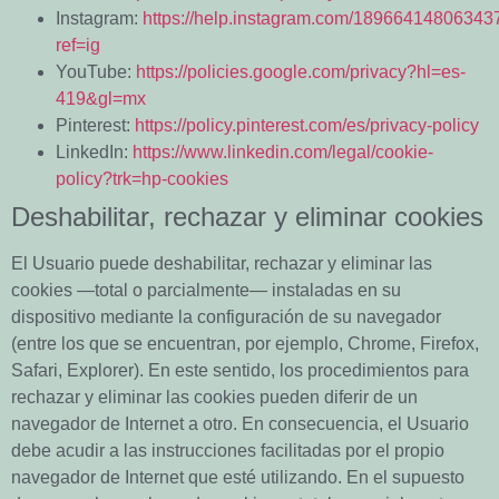
Instagram:
https://help.instagram.com/18966414806343
ref=ig
YouTube:
https://policies.google.com/privacy?hl=es-
419&gl=mx
Pinterest:
https://policy.pinterest.com/es/privacy-policy
LinkedIn:
https://www.linkedin.com/legal/cookie-
policy?trk=hp-cookies
Deshabilitar, rechazar y eliminar cookies
El Usuario puede deshabilitar, rechazar y eliminar las
cookies —total o parcialmente— instaladas en su
dispositivo mediante la configuración de su navegador
(entre los que se encuentran, por ejemplo, Chrome, Firefox,
Safari, Explorer). En este sentido, los procedimientos para
rechazar y eliminar las cookies pueden diferir de un
navegador de Internet a otro. En consecuencia, el Usuario
debe acudir a las instrucciones facilitadas por el propio
navegador de Internet que esté utilizando. En el supuesto