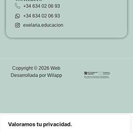
+34 634 02 06 93
+34 634 02 06 93
exelaria.educacion
Copyright © 2026 Web
Desarrollada por Wilapp
Valoramos tu privacidad.