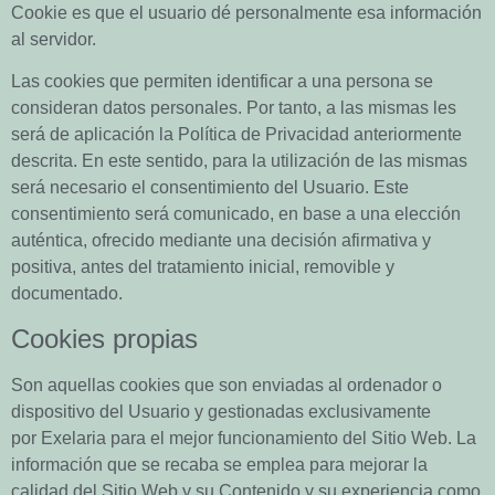
Cookie es que el usuario dé personalmente esa información
al servidor.
Las cookies que permiten identificar a una persona se
consideran datos personales. Por tanto, a las mismas les
será de aplicación la Política de Privacidad anteriormente
descrita. En este sentido, para la utilización de las mismas
será necesario el consentimiento del Usuario. Este
consentimiento será comunicado, en base a una elección
auténtica, ofrecido mediante una decisión afirmativa y
positiva, antes del tratamiento inicial, removible y
documentado.
Cookies propias
Son aquellas cookies que son enviadas al ordenador o
dispositivo del Usuario y gestionadas exclusivamente
por
Exelaria
para el mejor funcionamiento del Sitio Web. La
información que se recaba se emplea para mejorar la
calidad del Sitio Web y su Contenido y su experiencia como