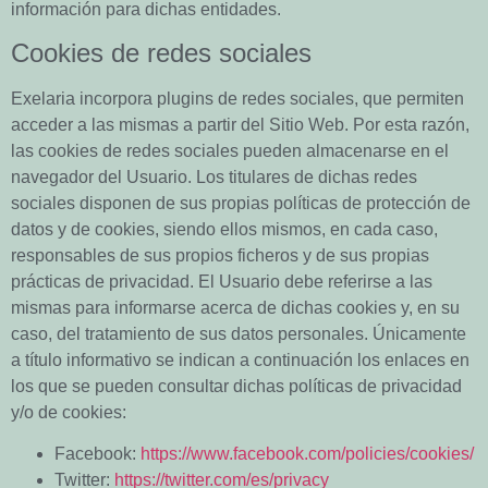
información para dichas entidades.
Cookies de redes sociales
Exelaria
incorpora plugins de redes sociales, que permiten
acceder a las mismas a partir del Sitio Web. Por esta razón,
las cookies de redes sociales pueden almacenarse en el
navegador del Usuario. Los titulares de dichas redes
sociales disponen de sus propias políticas de protección de
datos y de cookies, siendo ellos mismos, en cada caso,
responsables de sus propios ficheros y de sus propias
prácticas de privacidad. El Usuario debe referirse a las
mismas para informarse acerca de dichas cookies y, en su
caso, del tratamiento de sus datos personales. Únicamente
a título informativo se indican a continuación los enlaces en
los que se pueden consultar dichas políticas de privacidad
y/o de cookies:
Facebook:
https://www.facebook.com/policies/cookies/
Twitter:
https://twitter.com/es/privacy