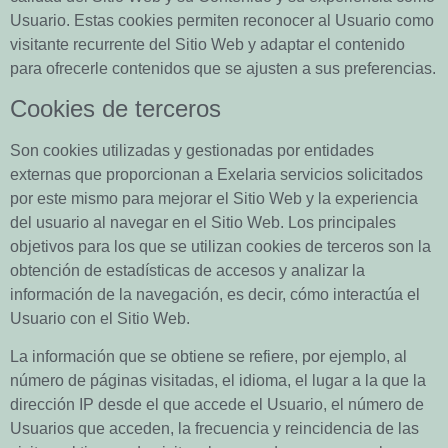
Usuario. Estas cookies permiten reconocer al Usuario como
visitante recurrente del Sitio Web y adaptar el contenido
para ofrecerle contenidos que se ajusten a sus preferencias.
Cookies de terceros
Son cookies utilizadas y gestionadas por entidades
externas que proporcionan a
Exelaria
servicios solicitados
por este mismo para mejorar el Sitio Web y la experiencia
del usuario al navegar en el Sitio Web. Los principales
objetivos para los que se utilizan cookies de terceros son la
obtención de estadísticas de accesos y analizar la
información de la navegación, es decir, cómo interactúa el
Usuario con el Sitio Web.
La información que se obtiene se refiere, por ejemplo, al
número de páginas visitadas, el idioma, el lugar a la que la
dirección IP desde el que accede el Usuario, el número de
Usuarios que acceden, la frecuencia y reincidencia de las