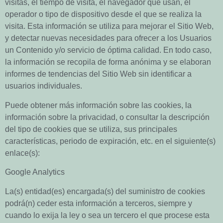
visitas, el tiempo de visita, el navegador que usan, el
operador o tipo de dispositivo desde el que se realiza la
visita. Esta información se utiliza para mejorar el Sitio Web,
y detectar nuevas necesidades para ofrecer a los Usuarios
un Contenido y/o servicio de óptima calidad. En todo caso,
la información se recopila de forma anónima y se elaboran
informes de tendencias del Sitio Web sin identificar a
usuarios individuales.
Puede obtener más información sobre las cookies, la
información sobre la privacidad, o consultar la descripción
del tipo de cookies que se utiliza, sus principales
características, periodo de expiración, etc. en el siguiente(s)
enlace(s):
Google Analytics
La(s) entidad(es) encargada(s) del suministro de cookies
podrá(n) ceder esta información a terceros, siempre y
cuando lo exija la ley o sea un tercero el que procese esta