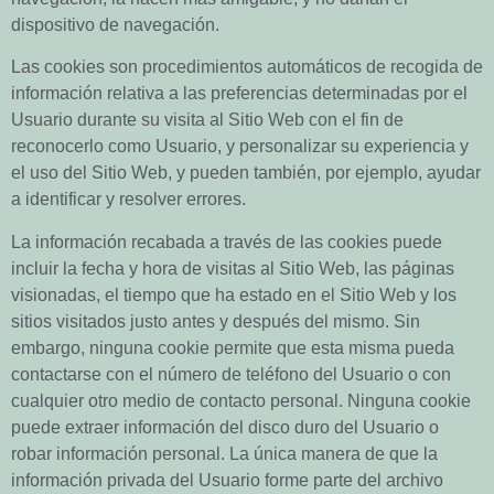
dispositivo de navegación.
Las cookies son procedimientos automáticos de recogida de
información relativa a las preferencias determinadas por el
Usuario durante su visita al Sitio Web con el fin de
reconocerlo como Usuario, y personalizar su experiencia y
el uso del Sitio Web, y pueden también, por ejemplo, ayudar
a identificar y resolver errores.
La información recabada a través de las cookies puede
incluir la fecha y hora de visitas al Sitio Web, las páginas
visionadas, el tiempo que ha estado en el Sitio Web y los
sitios visitados justo antes y después del mismo. Sin
embargo, ninguna cookie permite que esta misma pueda
contactarse con el número de teléfono del Usuario o con
cualquier otro medio de contacto personal. Ninguna cookie
puede extraer información del disco duro del Usuario o
robar información personal. La única manera de que la
información privada del Usuario forme parte del archivo