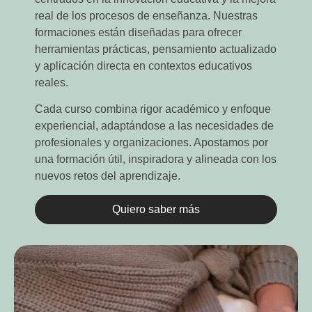
real de los procesos de enseñanza. Nuestras
formaciones están diseñadas para ofrecer
herramientas prácticas, pensamiento actualizado
y aplicación directa en contextos educativos
reales.
Cada curso combina rigor académico y enfoque
experiencial, adaptándose a las necesidades de
profesionales y organizaciones. Apostamos por
una formación útil, inspiradora y alineada con los
nuevos retos del aprendizaje.
Quiero saber más