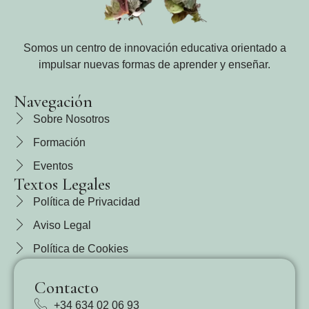
Somos un centro de innovación educativa orientado a
impulsar nuevas formas de aprender y enseñar.
Navegación
Sobre Nosotros
Formación
Eventos
Textos Legales
Política de Privacidad
Aviso Legal
Política de Cookies
Contacto
+34 634 02 06 93